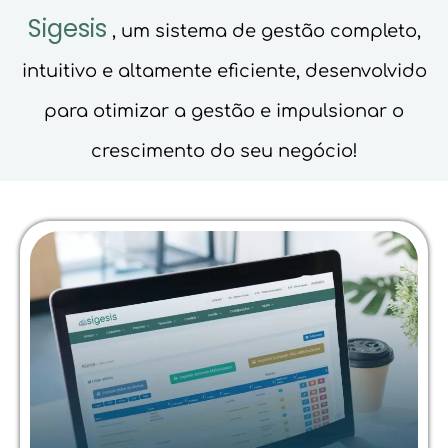
Sigesis
, um sistema de gestão completo,
intuitivo e altamente eficiente, desenvolvido
para otimizar a gestão e impulsionar o
crescimento do seu negócio!