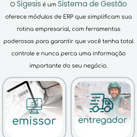
Sigesis
Sistema de Gestão
O
é um
oferece módulos de ERP que simplificam sua
rotina empresarial, com ferramentas
poderosas para garantir que você tenha total
controle e nunca perca uma informação
importante do seu negócio.