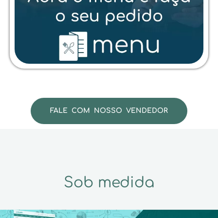
FALE COM NOSSO VENDEDOR
Sob medida