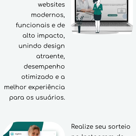
websites
modernos,
funcionais e de
alto impacto,
unindo design
atraente,
desempenho
otimizado e a
melhor experiência
para os usuários.
Realize seu sorteio