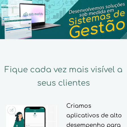
Fique cada vez mais visível a
seus clientes
Criamos
aplicativos de alto
desempenho para