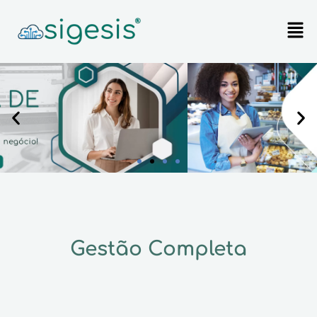
Gestão Completa