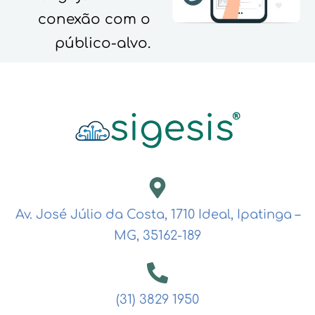
conexão com o
público-alvo.
Av. José Júlio da Costa, 1710 Ideal, Ipatinga –
MG, 35162-189
(31) 3829 1950