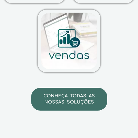
CONHEÇA TODAS AS
NOSSAS SOLUÇÕES