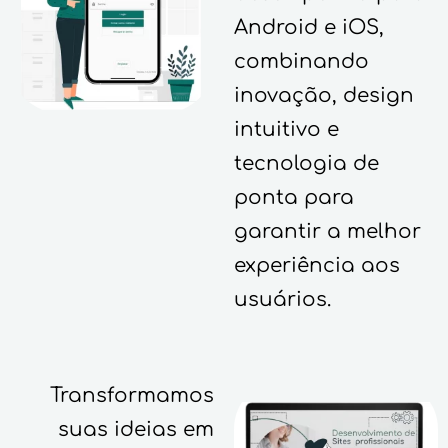
Android e iOS,
combinando
inovação, design
intuitivo e
tecnologia de
ponta para
garantir a melhor
experiência aos
usuários.
Transformamos
suas ideias em