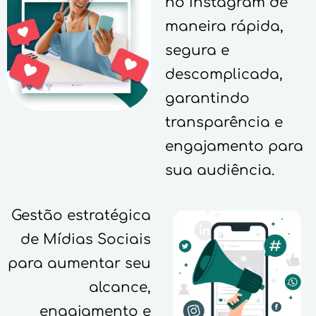
no Instagram de
maneira rápida,
segura e
descomplicada,
garantindo
transparência e
engajamento para
sua audiência.
Gestão estratégica
de Mídias Sociais
para aumentar seu
alcance,
engajamento e